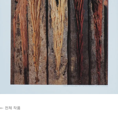
← 전체 작품