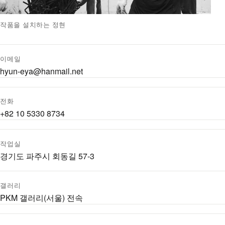
작품을 설치하는 정현
이메일
hyun-eya@hanmail.net
전화
+82 10 5330 8734
작업실
경기도 파주시 회동길 57-3
갤러리
PKM 갤러리(서울) 전속