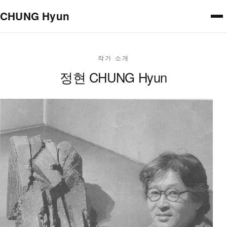
본문으로 건너뛰기
CHUNG Hyun
작가 소개
정현 CHUNG Hyun